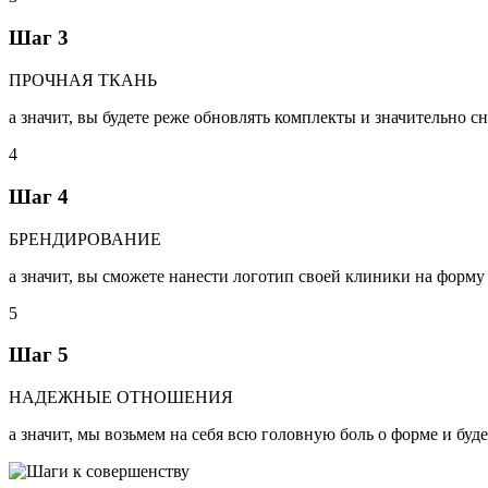
Шаг 3
ПРОЧНАЯ ТКАНЬ
а значит, вы будете реже обновлять комплекты и значительно сн
4
Шаг 4
БРЕНДИРОВАНИЕ
а значит, вы сможете нанести логотип своей клиники на форму 
5
Шаг 5
НАДЕЖНЫЕ ОТНОШЕНИЯ
а значит, мы возьмем на себя всю головную боль о форме и буде