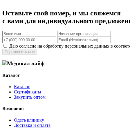
Оставьте свой номер, и мы свяжемся
с вами для индивидуального предложен
Даю согласие на обработку персональных данных в соответ
Перезвонить мне
Каталог
Каталог
Сертификаты
Закупить оптом
Компания
Одеть клинику
Доставка и оплата