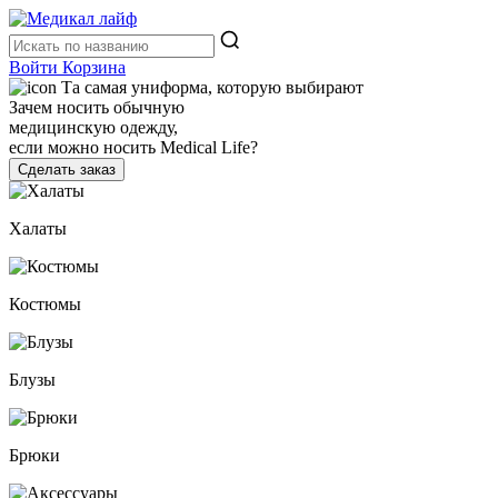
Войти
Корзина
Та самая униформа, которую выбирают
Зачем носить обычную
медицинскую одежду,
если можно носить Medical Life?
Сделать заказ
Халаты
Костюмы
Блузы
Брюки