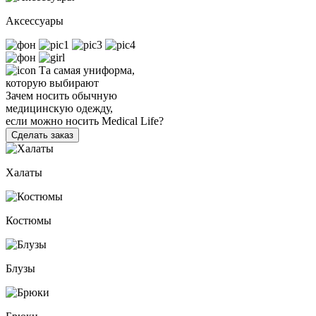
Аксессуары
Та самая униформа,
которую выбирают
Зачем носить обычную
медицинскую одежду,
если можно носить Medical Life?
Сделать заказ
Халаты
Костюмы
Блузы