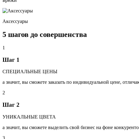
Брюки
Аксессуары
5 шагов до совершенства
1
Шаг 1
СПЕЦИАЛЬНЫЕ ЦЕНЫ
а значит, вы сможете заказать по индивидуальной цене, отлич
2
Шаг 2
УНИКАЛЬНЫЕ ЦВЕТА
а значит, вы сможете выделить свой бизнес на фоне конкуренто
3