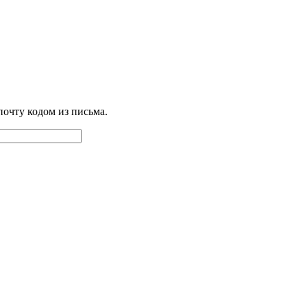
почту кодом из письма.