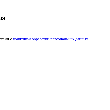
ия
ствии с
политикой обработки персональных данных