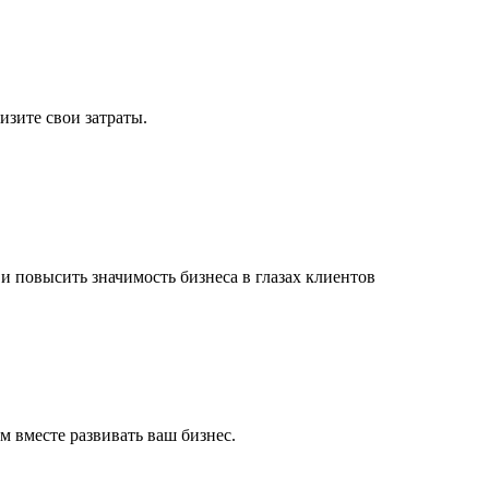
изите свои затраты.
и повысить значимость бизнеса в глазах клиентов
м вместе развивать ваш бизнес.