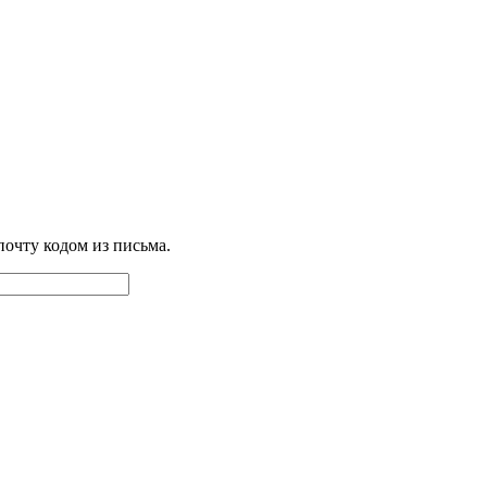
почту кодом из письма.