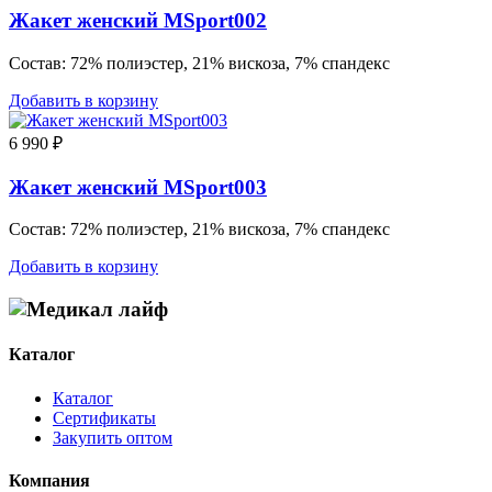
Жакет женский MSport002
Состав: 72% полиэстер, 21% вискоза, 7% спандекс
Добавить в корзину
6 990
₽
Жакет женский MSport003
Состав: 72% полиэстер, 21% вискоза, 7% спандекс
Добавить в корзину
Каталог
Каталог
Сертификаты
Закупить оптом
Компания