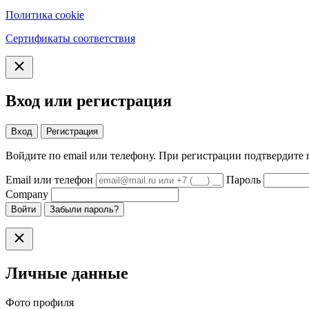
Политика cookie
Сертификаты соответствия
Вход или регистрация
Вход
Регистрация
Войдите по email или телефону. При регистрации подтвердите 
Email или телефон
Пароль
Company
Войти
Забыли пароль?
Личные данные
Фото профиля