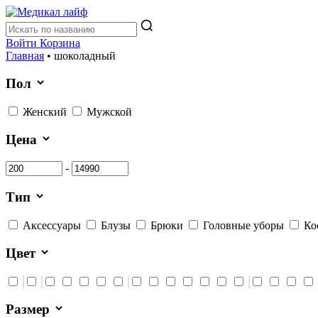
Войти
Корзина
Главная
•
шоколадный
Пол
Женский
Мужской
Цена
-
Тип
Аксессуары
Блузы
Брюки
Головные уборы
Ко
Цвет
Размер