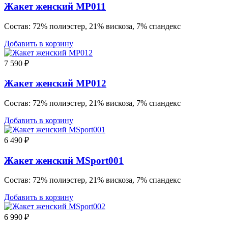
Жакет женский MP011
Состав: 72% полиэстер, 21% вискоза, 7% спандекс
Добавить в корзину
7 590
₽
Жакет женский MP012
Состав: 72% полиэстер, 21% вискоза, 7% спандекс
Добавить в корзину
6 490
₽
Жакет женский MSport001
Состав: 72% полиэстер, 21% вискоза, 7% спандекс
Добавить в корзину
6 990
₽